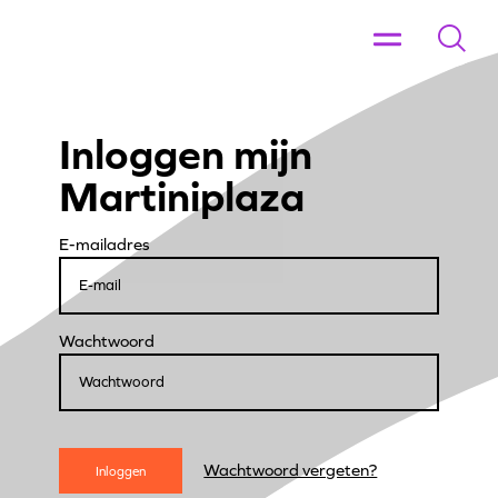
Inloggen mijn
Martiniplaza
E-mailadres
Wachtwoord
Wachtwoord vergeten?
Inloggen