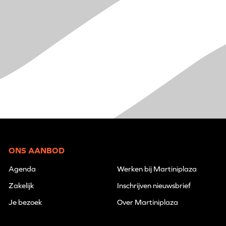
ONS AANBOD
Agenda
Werken bij Martiniplaza
Zakelijk
Inschrijven nieuwsbrief
Je bezoek
Over Martiniplaza