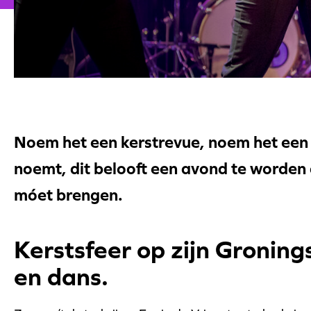
Noem het een kerstrevue, noem het een 
noemt, dit belooft een avond te worden 
móet brengen.
Kerstsfeer op zijn Gronin
en dans.