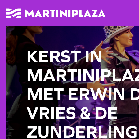
KERST IN
MARTINIPLA
MET ERWIN 
VRIES & DE
ZUNDERLING