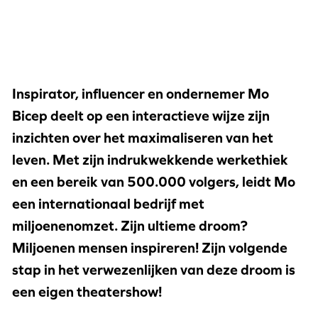
Inspirator, influencer en ondernemer Mo
Bicep deelt op een interactieve wijze zijn
inzichten over het maximaliseren van het
leven. Met zijn indrukwekkende werkethiek
en een bereik van 500.000 volgers, leidt Mo
een internationaal bedrijf met
miljoenenomzet. Zijn ultieme droom?
Miljoenen mensen inspireren! Zijn volgende
stap in het verwezenlijken van deze droom is
een eigen theatershow!