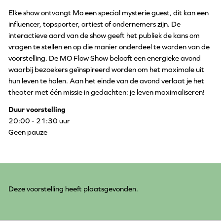
Elke show ontvangt Mo een special mysterie guest, dit kan een
influencer, topsporter, artiest of ondernemers zijn. De
interactieve aard van de show geeft het publiek de kans om
vragen te stellen en op die manier onderdeel te worden van de
voorstelling. De MO Flow Show belooft een energieke avond
waarbij bezoekers geïnspireerd worden om het maximale uit
hun leven te halen. Aan het einde van de avond verlaat je het
theater met één missie in gedachten: je leven maximaliseren!
Duur voorstelling
20:00 - 21:30 uur
Geen pauze
Deze voorstelling heeft plaatsgevonden.