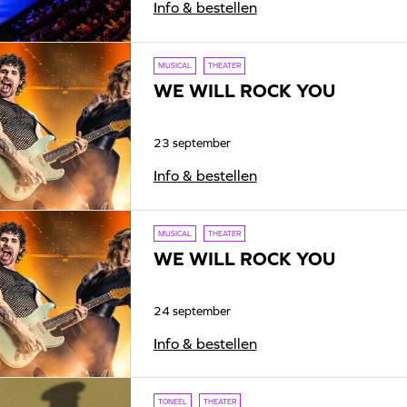
Info & bestellen
MUSICAL
THEATER
WE WILL ROCK YOU
23 september
Info & bestellen
MUSICAL
THEATER
WE WILL ROCK YOU
24 september
Info & bestellen
TONEEL
THEATER