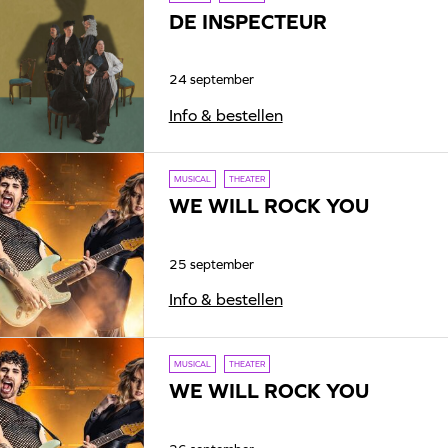
DE INSPECTEUR
24 september
Info & bestellen
MUSICAL
THEATER
WE WILL ROCK YOU
25 september
Info & bestellen
MUSICAL
THEATER
WE WILL ROCK YOU