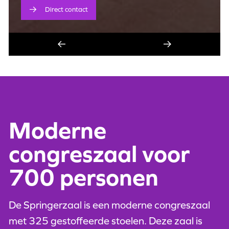
Direct contact
Moderne
congreszaal voor
700 personen
De Springerzaal is een moderne congreszaal
met 325 gestoffeerde stoelen. Deze zaal is