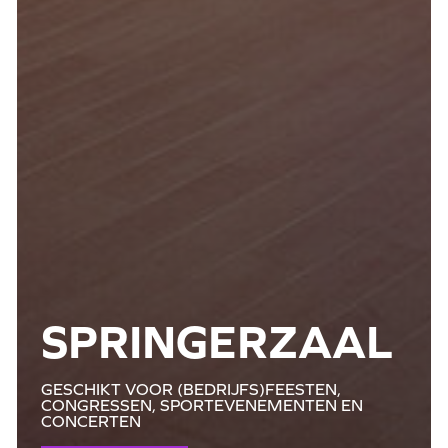
SPRINGERZAAL
GESCHIKT VOOR (BEDRIJFS)FEESTEN,
CONGRESSEN, SPORTEVENEMENTEN EN
CONCERTEN