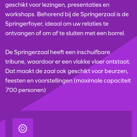
geschikt voor lezingen, presentaties en
workshops. Behorend bij de Springerzaal is de
Springerfoyer, ideaal om uw relaties te
ontvangen of om af te sluiten met een borrel.
De Springerzaal heeft een inschuifbare
tribune, waardoor er een vlakke vloer ontstaat.
Dat maakt de zaal ook geschikt voor beurzen,
feesten en voorstellingen (maximale capaciteit
700 personen)