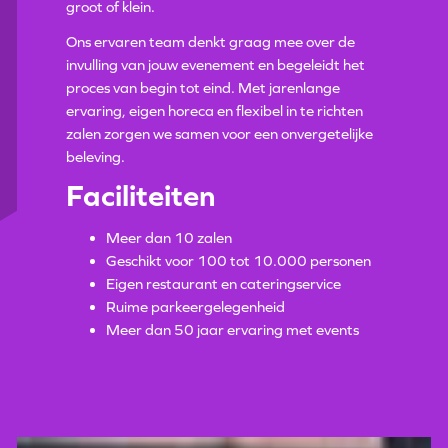
groot of klein.
Ons ervaren team denkt graag mee over de
invulling van jouw evenement en begeleidt het
proces van begin tot eind. Met jarenlange
ervaring, eigen horeca en flexibel in te richten
zalen zorgen we samen voor een onvergetelijke
beleving.
Faciliteiten
Meer dan 10 zalen
Geschikt voor 100 tot 10.000 personen
Eigen restaurant en cateringservice
Ruime parkeergelegenheid
Meer dan 50 jaar ervaring met events