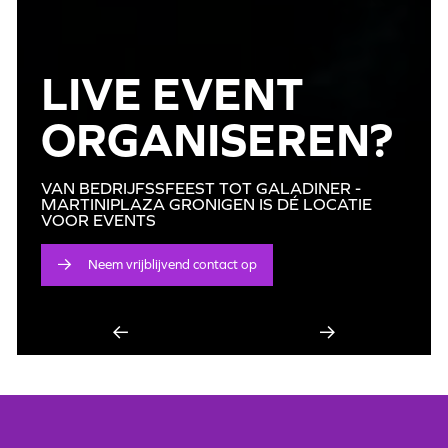
LIVE EVENT
ORGANISEREN?
VAN BEDRIJFSSFEEST TOT GALADINER -
MARTINIPLAZA GRONIGEN IS DÉ LOCATIE
VOOR EVENTS
Neem vrijblijvend contact op