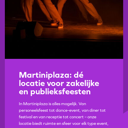
Martiniplaza: dé
locatie voor zakelijke
en publieksfeesten
In Martiniplaza is alles mogelijk. Van
personeelsfeest tot dance-event, van diner tot
festival en van receptie tot concert – onze
locatie biedt ruimte en sfeer voor elk type event,