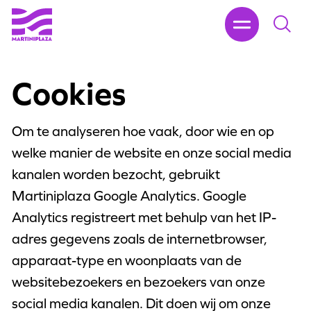
Cookies
Om te analyseren hoe vaak, door wie en op
welke manier de website en onze social media
kanalen worden bezocht, gebruikt
Martiniplaza Google Analytics. Google
Analytics registreert met behulp van het IP-
adres gegevens zoals de internetbrowser,
apparaat-type en woonplaats van de
websitebezoekers en bezoekers van onze
social media kanalen. Dit doen wij om onze