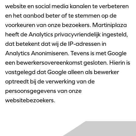
website en social media kanalen te verbeteren
en het aanbod beter af te stemmen op de
voorkeuren van onze bezoekers. Martiniplaza
heeft de Analytics privacyvriendelijk ingesteld,
dat betekent dat wij de IP-adressen in
Analytics Anonimiseren. Tevens is met Google
een bewerkersovereenkomst gesloten. Hierin is
vastgelegd dat Google alleen als bewerker
optreedt bij de verwerking van de
persoonsgegevens van onze
websitebezoekers.