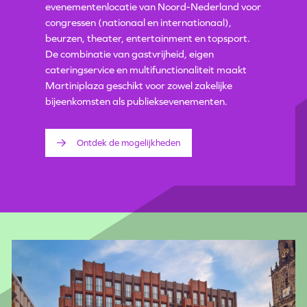
evenementenlocatie van Noord-Nederland voor
congressen (nationaal en internationaal),
beurzen, theater, entertainment en topsport.
De combinatie van gastvrijheid, eigen
cateringservice en multifunctionaliteit maakt
Martiniplaza geschikt voor zowel zakelijke
bijeenkomsten als publieksevenementen.
Ontdek de mogelijkheden