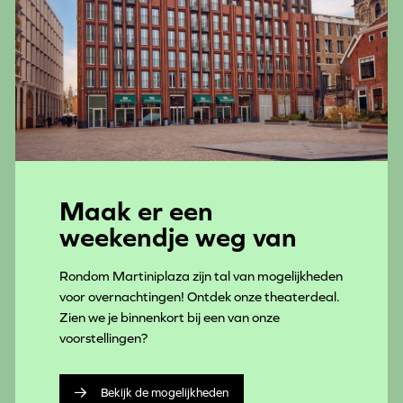
Maak er een
weekendje weg van
Rondom Martiniplaza zijn tal van mogelijkheden
voor overnachtingen! Ontdek onze theaterdeal.
Zien we je binnenkort bij een van onze
voorstellingen?
Bekijk de mogelijkheden