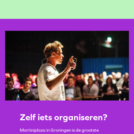
Zelf iets organiseren?
Martiniplaza in Groningen is de grootste