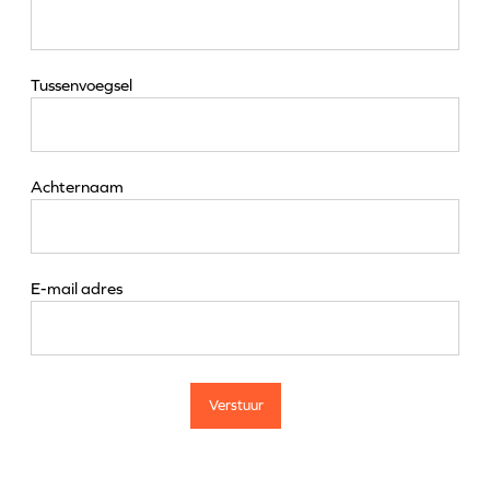
Tussenvoegsel
Achternaam
E-mail adres
Verstuur