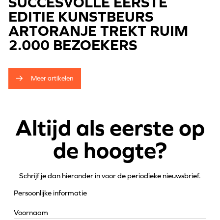
SUCCESVOLLE EERSTE
EDITIE KUNSTBEURS
ARTORANJE TREKT RUIM
2.000 BEZOEKERS
Meer artikelen
Altijd als eerste op
de hoogte?
Schrijf je dan hieronder in voor de periodieke nieuwsbrief.
Persoonlijke informatie
Voornaam