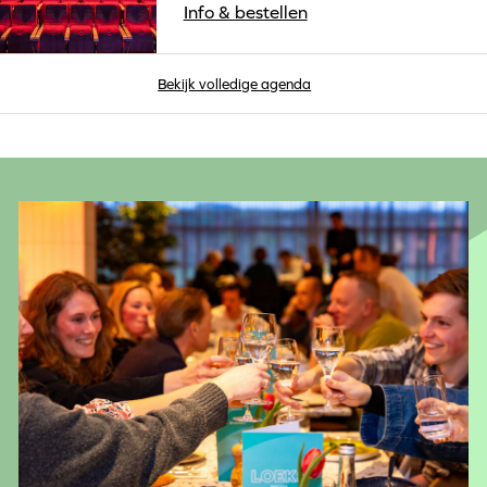
Info & bestellen
Bekijk volledige agenda