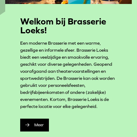
Welkom bij Brasserie
Loeks!
Een moderne Brasserie met een warme,
gezellige en informele sfeer. Brasserie Loeks
biedt een veelzijdige en smaakvolle ervaring,
geschikt voor diverse gelegenheden. Geopend
voorafgaand aan theatervoorstellingen en
sportwedstrijden. De Brasserie kan ook worden
gebruikt voor personeelsfeesten,
bedrijfsbijeenkomsten of andere (zakelijke)
evenementen. Kortom, Brasserie Loeks is de
perfecte locatie voor elke gelegenheid.
Meer