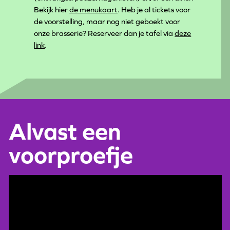
Bekijk hier
de menukaart
. Heb je al tickets voor
de voorstelling, maar nog niet geboekt voor
onze brasserie? Reserveer dan je tafel via
deze
link
.
Alvast een
voorproefje