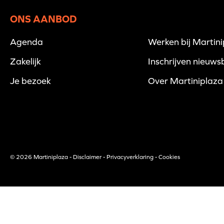
ONS AANBOD
Agenda
Werken bij Martin
Zakelijk
Inschrijven nieuwsb
Je bezoek
Over Martiniplaza
© 2026 Martiniplaza -
Disclaimer
-
Privacyverklaring
-
Cookies