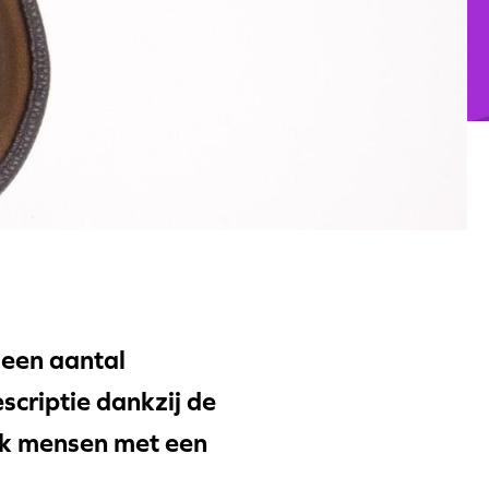
 een aantal
scriptie dankzij de
ook mensen met een