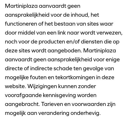
Martiniplaza aanvaardt geen
aansprakelijkheid voor de inhoud, het
functioneren of het bestaan van sites waar
door middel van een link naar wordt verwezen,
noch voor de producten en/of diensten die op
deze sites wordt aangeboden. Martiniplaza
aanvaardt geen aansprakelijkheid voor enige
directe of indirecte schade ten gevolge van
mogelijke fouten en tekortkomingen in deze
website. Wijzigingen kunnen zonder
voorafgaande kennisgeving worden
aangebracht. Tarieven en voorwaarden zijn
mogelijk aan verandering onderhevig.