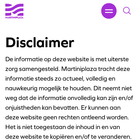
Disclaimer
De informatie op deze website is met uiterste
zorg samengesteld. Martiniplaza tracht deze
informatie steeds zo actueel, volledig en
nauwkeurig mogelijk te houden. Dit neemt niet
weg dat de informatie onvolledig kan zijn en/of
onjuistheden kan bevatten. Er kunnen aan
deze website geen rechten ontleend worden.
Het is niet toegestaan de inhoud in en van
deze website te kopiëren en/of te veranderen.