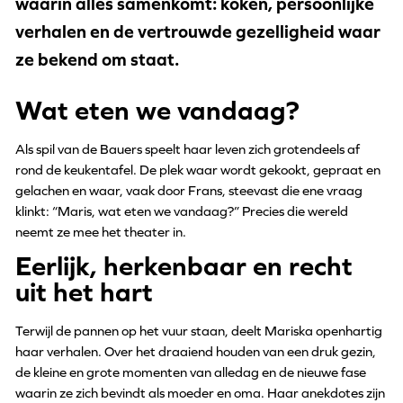
waarin alles samenkomt: koken, persoonlijke
verhalen en de vertrouwde gezelligheid waar
ze bekend om staat.
Wat eten we vandaag?
Als spil van de Bauers speelt haar leven zich grotendeels af
rond de keukentafel. De plek waar wordt gekookt, gepraat en
gelachen en waar, vaak door Frans, steevast die ene vraag
klinkt: “Maris, wat eten we vandaag?” Precies die wereld
neemt ze mee het theater in.
Eerlijk, herkenbaar en recht
uit het hart
Terwijl de pannen op het vuur staan, deelt Mariska openhartig
haar verhalen. Over het draaiend houden van een druk gezin,
de kleine en grote momenten van alledag en de nieuwe fase
waarin ze zich bevindt als moeder en oma. Haar anekdotes zijn