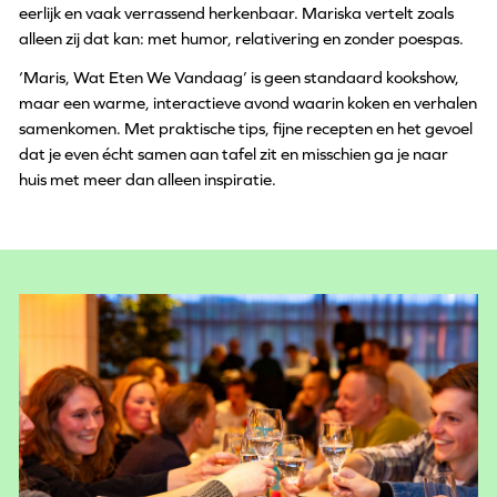
eerlijk en vaak verrassend herkenbaar. Mariska vertelt zoals
alleen zij dat kan: met humor, relativering en zonder poespas.
‘Maris, Wat Eten We Vandaag’ is geen standaard kookshow,
maar een warme, interactieve avond waarin koken en verhalen
samenkomen. Met praktische tips, fijne recepten en het gevoel
dat je even écht samen aan tafel zit en misschien ga je naar
huis met meer dan alleen inspiratie.