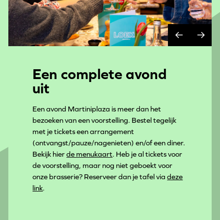
Een complete avond
uit
Een avond Martiniplaza is meer dan het
bezoeken van een voorstelling. Bestel tegelijk
met je tickets een arrangement
(ontvangst/pauze/nagenieten) en/of een diner.
Bekijk hier
de menukaart
. Heb je al tickets voor
de voorstelling, maar nog niet geboekt voor
onze brasserie? Reserveer dan je tafel via
deze
link
.