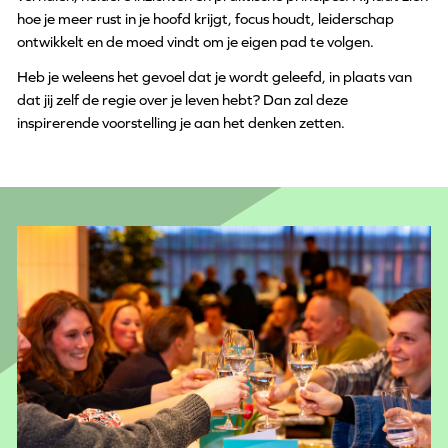
hoe je meer rust in je hoofd krijgt, focus houdt, leiderschap
ontwikkelt en de moed vindt om je eigen pad te volgen.
Heb je weleens het gevoel dat je wordt geleefd, in plaats van
dat jij zelf de regie over je leven hebt? Dan zal deze
inspirerende voorstelling je aan het denken zetten.