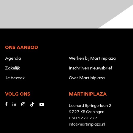
ONS AANBOD
Agenda
Werken bij Martiniplaza
Zakelijk
Inschrijven nieuwsbrief
Je bezoek
Over Martiniplaza
VOLG ONS
MARTINIPLAZA
Leonard Springerlaan 2
9727 KB Groningen
050 5222 777
info@martiniplaza.nl