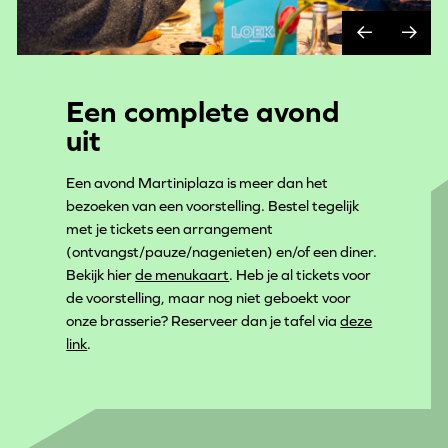
Een complete avond
uit
Een avond Martiniplaza is meer dan het
bezoeken van een voorstelling. Bestel tegelijk
met je tickets een arrangement
(ontvangst/pauze/nagenieten) en/of een diner.
Bekijk hier
de menukaart
. Heb je al tickets voor
de voorstelling, maar nog niet geboekt voor
onze brasserie? Reserveer dan je tafel via
deze
link
.