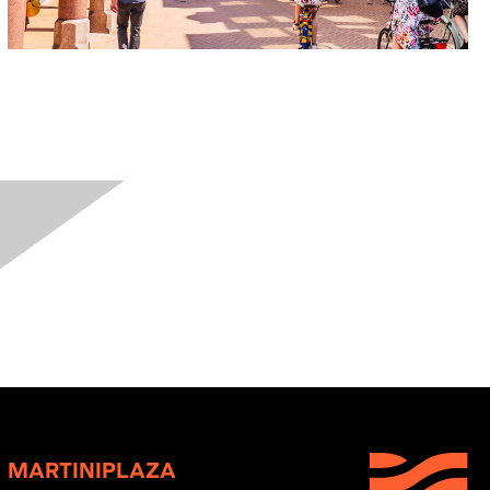
MARTINIPLAZA