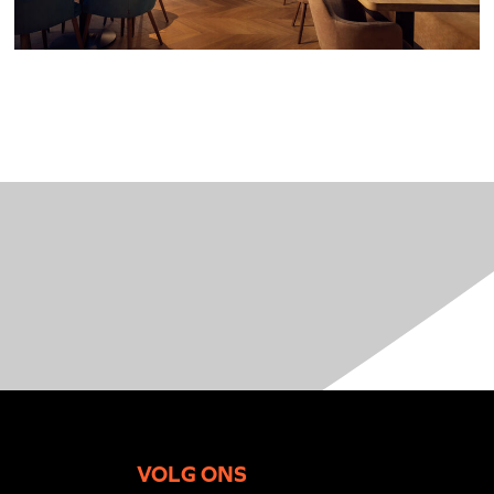
VOLG ONS