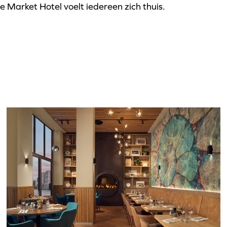
e Market Hotel voelt iedereen zich thuis.