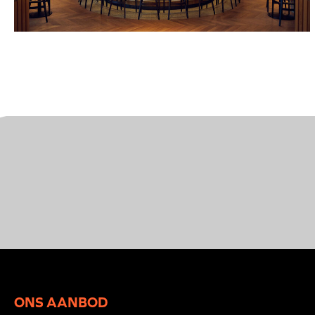
ONS AANBOD