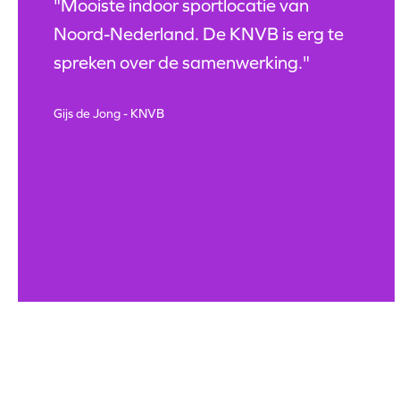
"Mooiste indoor sportlocatie van
Noord-Nederland. De KNVB is erg te
spreken over de samenwerking."
Gijs de Jong - KNVB