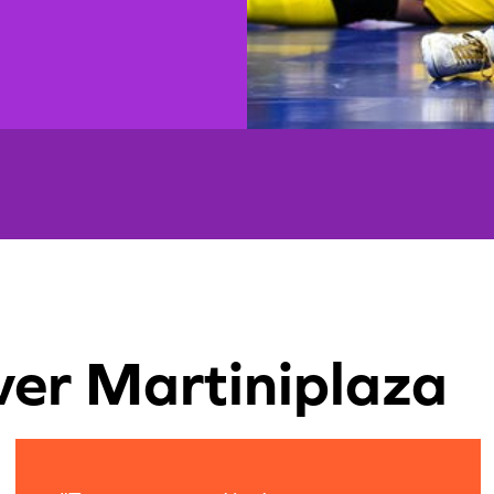
ver Martiniplaza