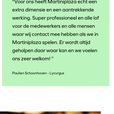
"Voor ons heeft Martiniplaza echt een
extra dimensie en een aantrekkende
werking. Super professioneel en alle lof
voor de medewerkers en alle mensen
waar wij contact mee hebben als we in
Martiniplaza spelen. Er wordt altijd
geholpen daar waar kan en we voelen
ons zeer welkom! "
Paulien Schoonhoven - Lycurgus