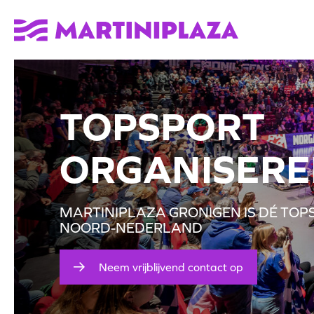
TOPSPORT
ORGANISERE
MARTINIPLAZA GRONIGEN IS DÉ TO
NOORD-NEDERLAND
Neem vrijblijvend contact op