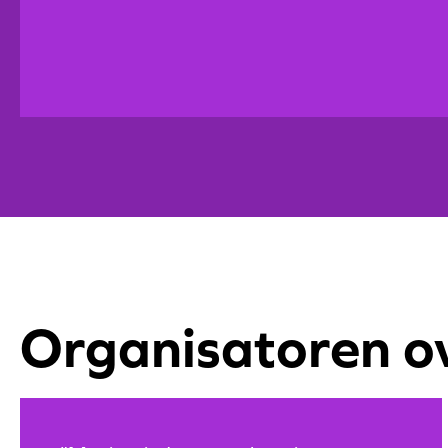
Organisatoren o