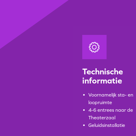
Technische
informatie
Voornamelijk sta- en
loopruimte
4-6 entrees naar de
Theaterzaal
Geluidsinstallatie