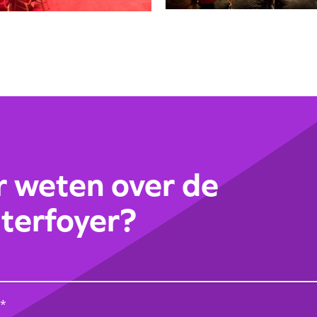
 weten over de
terfoyer?