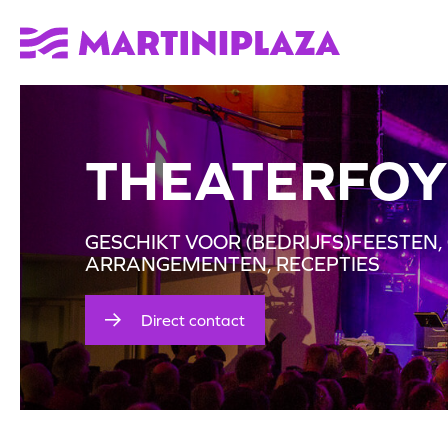
THEATERFOY
GESCHIKT VOOR (BEDRIJFS)FEESTEN
ARRANGEMENTEN, RECEPTIES
Direct contact