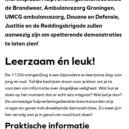
de Brandweer, Ambulancezorg Groningen,
UMCG ambulancezorg, Douane en Defensie,
Justitie en de Reddingsbrigade zullen
aanwezig zijn om spetterende demonstraties
te laten zien!
Leerzaam én leuk!
De 112GroningenDag is een bijzondere en leerzame dag voor
jong en oud. Talrijke bedrijven staan voor je klaar om je te
voorzien van informatie over dagelijkse veiligheid. Wat kun je
doen op het moment dat er echt iets misgaat? Wie bel je dan?
De aanwezige hulpverleningsdiensten beantwoorden al je
vragen en geven indrukwekkende demonstraties. Zo weet jij in
het vervolg wat je in geval van nood kunt doen!
Praktische informatie