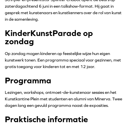
zaterdagochtend 6 juni in een talkshow-format. Hij gaat in
gesprek met kunstenaars en kunstkenners over de rol van kunst
in de samenleving.
KinderKunstParade op
zondag
Op zondag mogen kinderen op feestelijke wijze hun eigen
kunstwerk tonen. Een programma speciaal voor gezinnen, met
gratis toegang voor kinderen tot en met 12 jaar.
Programma
Lezingen, workshops, ontmoet-de-kunstenaar sessies en het
Kunstkantine Plein met studenten en alumni van Minerva. Twee
dagen lang een gevuld programma naast de exposities.
Praktische informatie