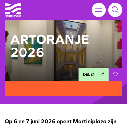
ARTORANJE
2026
DELEN
Op 6 en 7 juni 2026 opent Martiniplaza zijn