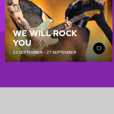
WE WILL ROCK
YOU
23 SEPTEMBER - 27 SEPTEMBER