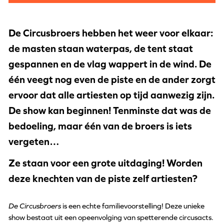
De Circusbroers hebben het weer voor elkaar:
de masten staan waterpas, de tent staat
gespannen en de vlag wappert in de wind. De
één veegt nog even de piste en de ander zorgt
ervoor dat alle artiesten op tijd aanwezig zijn.
De show kan beginnen! Tenminste dat was de
bedoeling, maar één van de broers is iets
vergeten…
Ze staan voor een grote uitdaging! Worden
deze knechten van de piste zelf artiesten?
De Circusbroers
is een echte familievoorstelling! Deze unieke
show bestaat uit een opeenvolging van spetterende circusacts.