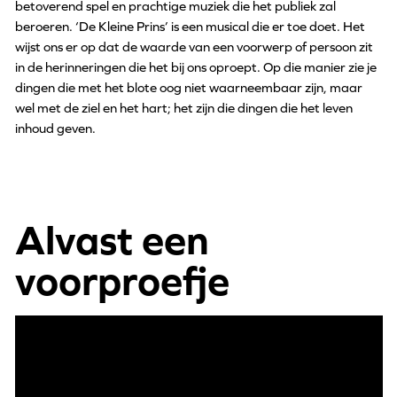
betoverend spel en prachtige muziek die het publiek zal
beroeren. ‘De Kleine Prins’ is een musical die er toe doet. Het
wijst ons er op dat de waarde van een voorwerp of persoon zit
in de herinneringen die het bij ons oproept. Op die manier zie je
dingen die met het blote oog niet waarneembaar zijn, maar
wel met de ziel en het hart; het zijn die dingen die het leven
inhoud geven.
Alvast een
voorproefje