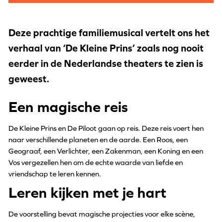
Deze prachtige familiemusical vertelt ons het
verhaal van ‘De Kleine Prins’ zoals nog nooit
eerder in de Nederlandse theaters te zien is
geweest.
Een magische reis
De Kleine Prins en De Piloot gaan op reis. Deze reis voert hen
naar verschillende planeten en de aarde. Een Roos, een
Geograaf, een Verlichter, een Zakenman, een Koning en een
Vos vergezellen hen om de echte waarde van liefde en
vriendschap te leren kennen.
Leren kijken met je hart
De voorstelling bevat magische projecties voor elke scène,