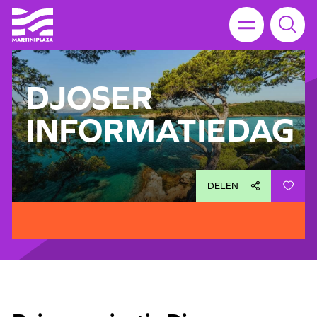
DJOSER
INFORMATIEDAG
DELEN