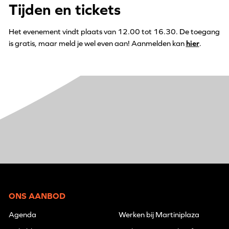
Tijden en tickets
Het evenement vindt plaats van 12.00 tot 16.30. De toegang
is gratis, maar meld je wel even aan! Aanmelden kan
hier
.
ONS AANBOD
Agenda
Werken bij Martiniplaza