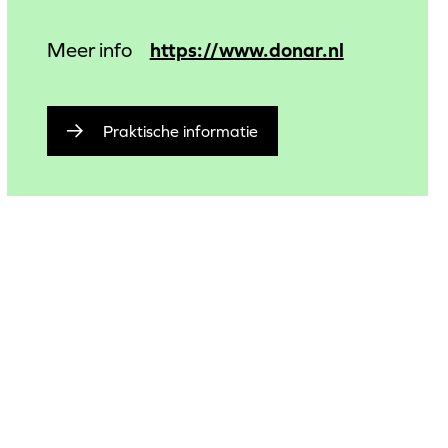
https://www.donar.nl
Meer info
Praktische informatie