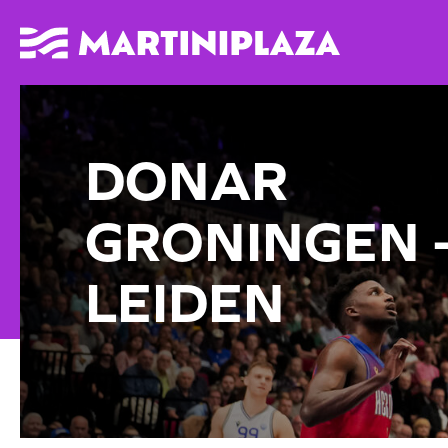
DONAR
GRONINGEN –
LEIDEN