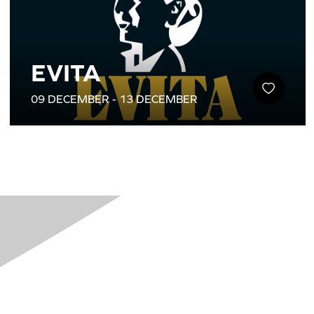
EVITA
09 DECEMBER - 13 DECEMBER