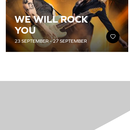
WE WILL ROCK
YOU
23 SEPTEMBER - 27 SEPTEMBER