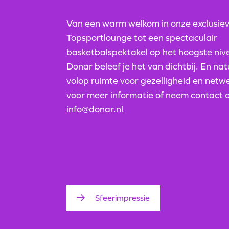
Van een warm welkom in onze exclusie
Topsportlounge tot een spectaculair
basketbalspektakel op het hoogste ni
Donar beleef je het van dichtbij. En natuu
volop ruimte voor gezelligheid en netwe
voor meer informatie of neem contact 
info@donar.nl
Sfeerimpressie