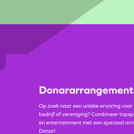
Donararrangement
Op zoek naar een unieke ervaring voor
bedrijf of vereniging? Combineer topsp
en entertainment met een speciaal arr
Donar!