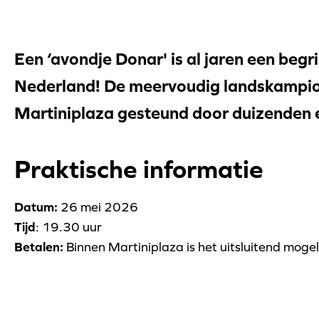
Een ‘avondje Donar' is al jaren een beg
Nederland! De meervoudig landskampioe
Martiniplaza gesteund door duizenden 
Praktische informatie
Datum:
26 mei 2026
Tijd
: 19.30 uur
Betalen:
Binnen Martiniplaza is het uitsluitend mogel