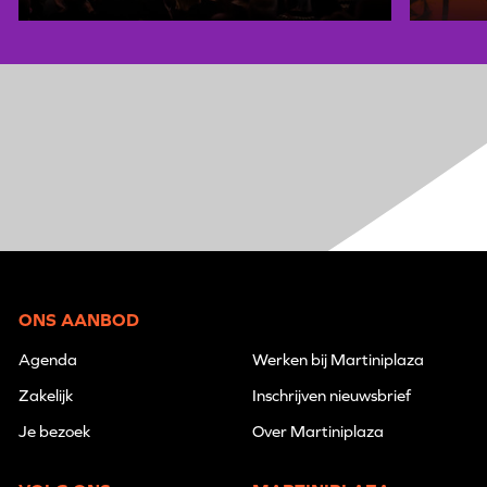
ONS AANBOD
Agenda
Werken bij Martiniplaza
Zakelijk
Inschrijven nieuwsbrief
Je bezoek
Over Martiniplaza