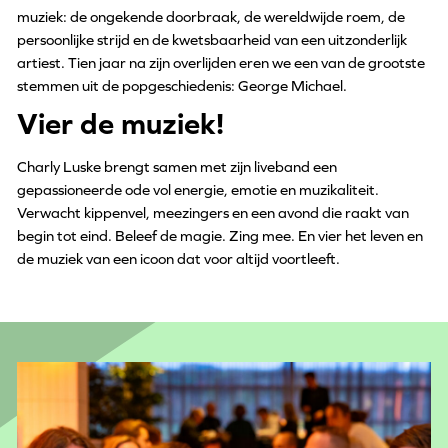
muziek: de ongekende doorbraak, de wereldwijde roem, de
persoonlijke strijd en de kwetsbaarheid van een uitzonderlijk
artiest. Tien jaar na zijn overlijden eren we een van de grootste
stemmen uit de popgeschiedenis: George Michael.
Vier de muziek!
Charly Luske brengt samen met zijn liveband een
gepassioneerde ode vol energie, emotie en muzikaliteit.
Verwacht kippenvel, meezingers en een avond die raakt van
begin tot eind. Beleef de magie. Zing mee. En vier het leven en
de muziek van een icoon dat voor altijd voortleeft.