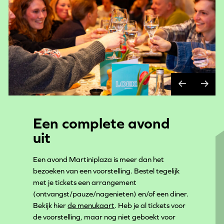
Een complete avond
uit
Een avond Martiniplaza is meer dan het
bezoeken van een voorstelling. Bestel tegelijk
met je tickets een arrangement
(ontvangst/pauze/nagenieten) en/of een diner.
Bekijk hier
de menukaart
. Heb je al tickets voor
de voorstelling, maar nog niet geboekt voor