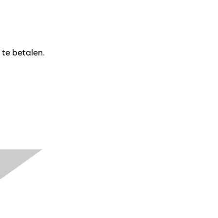
 te betalen.