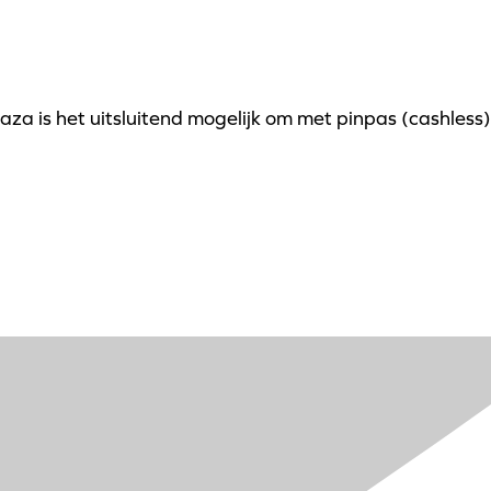
za is het uitsluitend mogelijk om met pinpas (cashless)