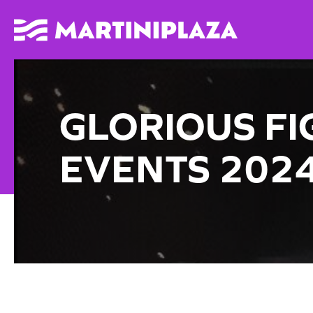
GLORIOUS FI
EVENTS 202