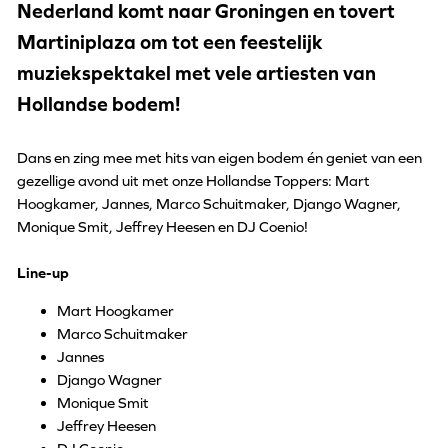
Nederland komt naar Groningen en tovert
Martiniplaza om tot een feestelijk
muziekspektakel met vele artiesten van
Hollandse bodem!
Dans en zing mee met hits van eigen bodem én geniet van een
gezellige avond uit met onze Hollandse Toppers: Mart
Hoogkamer, Jannes, Marco Schuitmaker, Django Wagner,
Monique Smit, Jeffrey Heesen en DJ Coenio!
Line-up
Mart Hoogkamer
Marco Schuitmaker
Jannes
Django Wagner
Monique Smit
Jeffrey Heesen