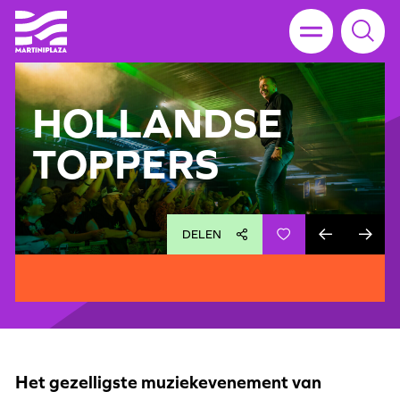
HOLLANDSE
TOPPERS
DELEN
Het gezelligste muziekevenement van