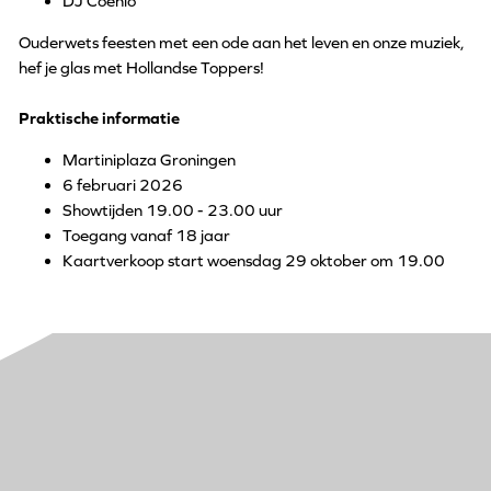
DJ Coenio
Ouderwets feesten met een ode aan het leven en onze muziek,
hef je glas met Hollandse Toppers!
Praktische informatie
Martiniplaza Groningen
6 februari 2026
Showtijden 19.00 - 23.00 uur
Toegang vanaf 18 jaar
Kaartverkoop start woensdag 29 oktober om 19.00