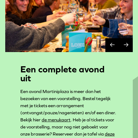
Een complete avond
uit
Een avond Martiniplaza is meer dan het
bezoeken van een voorstelling. Bestel tegelijk
met je tickets een arrangement
(ontvangst/pauze/nagenieten) en/of een diner.
Bekijk hier
de menukaart
. Heb je al tickets voor
de voorstelling, maar nog niet geboekt voor
onze brasserie? Reserveer dan je tafel via
deze