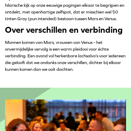
hilarische kijk op onze eeuwige pogingen elkaar te begrijpen en
ontdekt, met openhartige zelfspot, dat er misschien wel 50
tinten Gray (pun intended) bestaan tussen Mars en Venus.
Over verschillen en verbinding
Mannen komen van Mars, vrouwen van Venus – het
onvermijdelijke vervolg is een warm pleidooi voor échte
verbinding. Een avond vol herkenbare lachsalvo’s voor iedereen
die gelooft dat we ondanks onze verschillen, dichter bij elkaar
kunnen komen dan we ooit dachten.