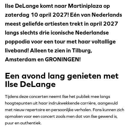
Ilse DeLange komt naar Martiniplaza op
zaterdag 10 april 2027! Eén van Nederlands
meest geliefde artiesten trekt in april 2027
langs slechts drie iconische Nederlandse
poppodia voor een tour met haar voltallige
liveband! Alleen te zien in Tilburg,
Amsterdam en GRONINGEN!
Een avond lang genieten met
Ilse DeLange
Tijdens deze concerten neemt Ilse het publiek mee langs
hoogtepunten uit haar indrukwekkende carrière, aangevuld
met nieuw repertoire en persoonlijke verhalen. Fans kunnen zich
opmaken voor een concert zoals men dat van Ilse gewend is,
puur en authentiek.