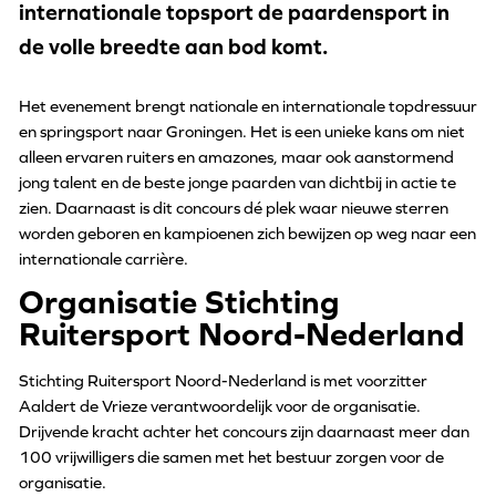
internationale topsport de paardensport in
de volle breedte aan bod komt.
Het evenement brengt nationale en internationale topdressuur
en springsport naar Groningen. Het is een unieke kans om niet
alleen ervaren ruiters en amazones, maar ook aanstormend
jong talent en de beste jonge paarden van dichtbij in actie te
zien. Daarnaast is dit concours dé plek waar nieuwe sterren
worden geboren en kampioenen zich bewijzen op weg naar een
internationale carrière.
Organisatie Stichting
Ruitersport Noord-Nederland
Stichting Ruitersport Noord-Nederland is met voorzitter
Aaldert de Vrieze verantwoordelijk voor de organisatie.
Drijvende kracht achter het concours zijn daarnaast meer dan
100 vrijwilligers die samen met het bestuur zorgen voor de
organisatie.