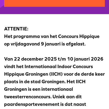
ATTENTIE:
Het programma van het Concours Hippique
op vrijdagavond 9 januari is afgelast.
Van 22 december 2025 t/m 10 januari 2026
vindt het Internationaal Indoor Concours
Hippique Groningen (IICH) voor de derde keer
plaats in de stad Groningen. Het IICH
Groningen is een internationaal
tweesterrenconcours. Uniek aan dit
paardensportevenement is dat naast