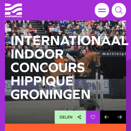
INTERNATIONAAL
INDOOR
CONCOURS
HIPPIQUE
GRONINGEN
DELEN