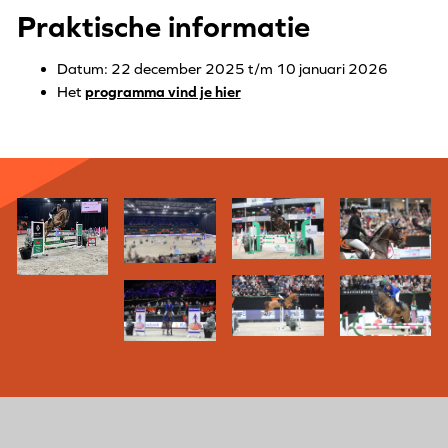
Praktische informatie
Datum: 22 december 2025 t/m 10 januari 2026
Het
programma vind je hier