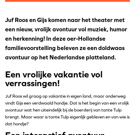
Juf Roos en Gijs komen naar het theater met
een nieuw, vrolijk avontuur vol muziek, humor
en herkenning! In deze oer-Hollandse
familievoorstelling beleven ze een doldwaas
avontuur op het Nederlandse platteland.
Een vrolijke vakantie vol
verrassingen!
Juf Roos wil graag op vakantie in eigen land, maar onderweg
vindt Gijs een verdwaald hondje. Dat is het begin van een vrolijk
avontuur wat hen uiteindelijk bij de boerderij van tante Tulp
brengt. Maar waar is tante Tulp eigenlijk gebleven en van wie is
dat hondje?