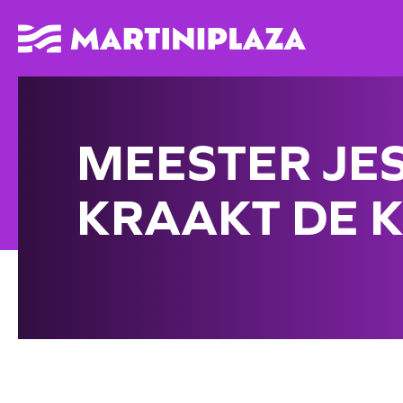
MEESTER JES
KRAAKT DE K