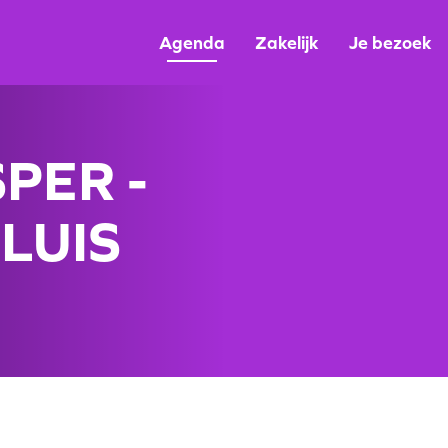
Agenda
Zakelijk
Je bezoek
PER -
LUIS