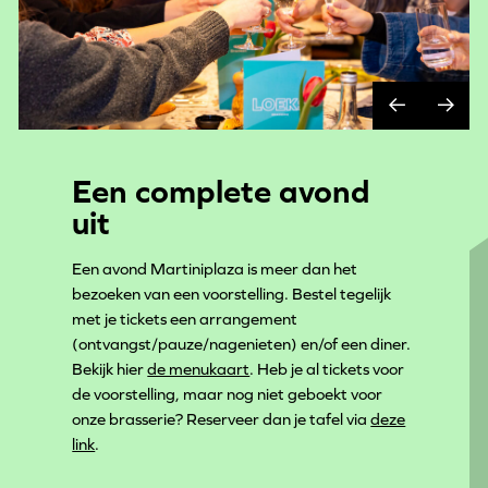
Een complete avond
uit
Een avond Martiniplaza is meer dan het
bezoeken van een voorstelling. Bestel tegelijk
met je tickets een arrangement
(ontvangst/pauze/nagenieten) en/of een diner.
Bekijk hier
de menukaart
. Heb je al tickets voor
de voorstelling, maar nog niet geboekt voor
onze brasserie? Reserveer dan je tafel via
deze
link
.