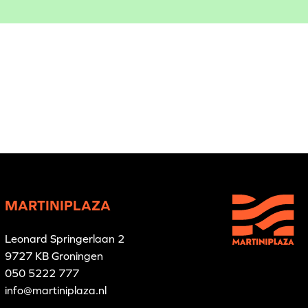
MARTINIPLAZA
Leonard Springerlaan 2
9727 KB Groningen
050 5222 777
info@martiniplaza.nl