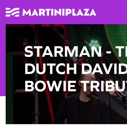
STARMAN - 
DUTCH DAVI
BOWIE TRIBU