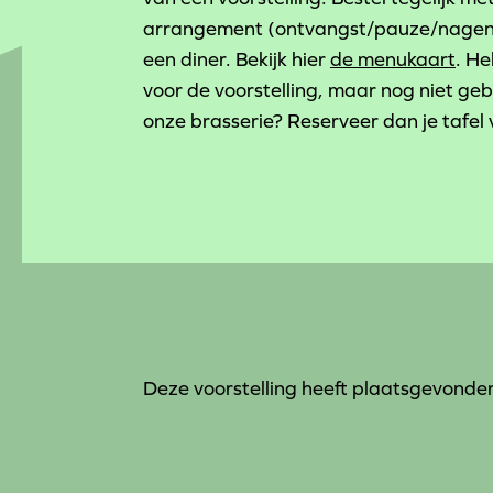
arrangement (ontvangst/pauze/nageni
een diner. Bekijk hier
de menukaart
. He
voor de voorstelling, maar nog niet ge
onze brasserie? Reserveer dan je tafel 
Deze voorstelling heeft plaatsgevonde