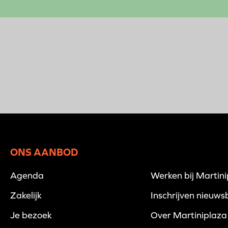
ONS AANBOD
Agenda
Werken bij Martin
Zakelijk
Inschrijven nieuwsb
Je bezoek
Over Martiniplaza