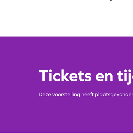
Tickets en ti
Deze voorstelling heeft plaatsgevonde