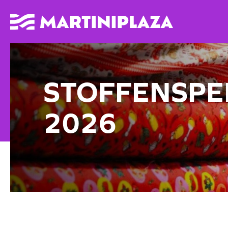
STOFFENSPE
2026