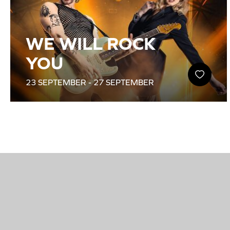
WE WILL ROCK
YOU
23 SEPTEMBER - 27 SEPTEMBER