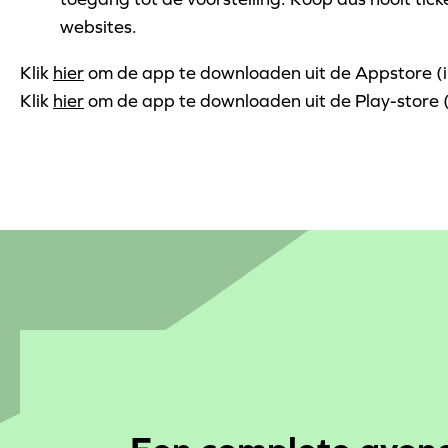
websites.
Klik
hier
om de app te downloaden uit de Appstore (
Klik
hier
om de app te downloaden uit de Play-store 