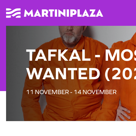
TAFKAL - MO
WANTED (20
11 NOVEMBER - 14 NOVEMBER