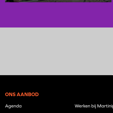
ONS AANBOD
Agenda
Werken bij Martin