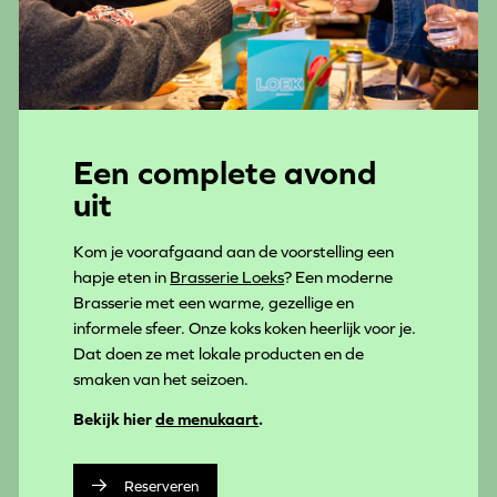
Een complete avond
uit
Kom je voorafgaand aan de voorstelling een
hapje eten in
Brasserie Loeks
? Een moderne
Brasserie met een warme, gezellige en
informele sfeer. Onze koks koken heerlijk voor je.
Dat doen ze met lokale producten en de
smaken van het seizoen.
Bekijk hier
de menukaart
.
Reserveren