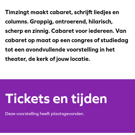
Timzingt maakt cabaret, schrijft liedjes en
columns. Grappig, ontroerend, hilarisch,
scherp en zinnig. Cabaret voor iedereen. Van
cabaret op maat op een congres of studiedag
tot een avondvullende voorstelling in het
theater, de kerk of jouw locatie.
Tickets en tijden
Deze voorstelling heeft plaatsgevonden.