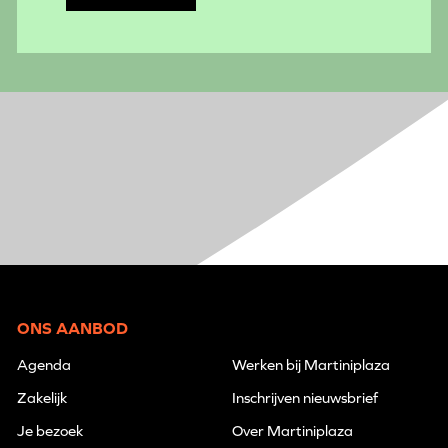
ONS AANBOD
Agenda
Werken bij Martiniplaza
Zakelijk
Inschrijven nieuwsbrief
Je bezoek
Over Martiniplaza