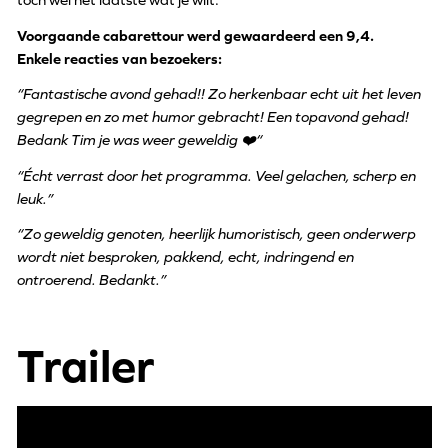
Voorgaande cabarettour werd gewaardeerd een 9,4.
Enkele reacties van bezoekers:
“Fantastische avond gehad!! Zo herkenbaar echt uit het leven
gegrepen en zo met humor gebracht! Een topavond gehad!
Bedank Tim je was weer geweldig ❤️“
“Écht verrast door het programma. Veel gelachen, scherp en
leuk.”
“Zo geweldig genoten, heerlijk humoristisch, geen onderwerp
wordt niet besproken, pakkend, echt, indringend en
ontroerend. Bedankt.”
Trailer