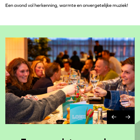
Een avond vol herkenning, warmte en onvergetelijke muziek!