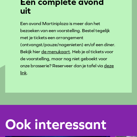
Een complete avond
uit
Een avond Martiniplaza is meer dan het
bezoeken van een voorstelling. Bestel tegelijk
met je tickets een arrangement
(ontvangst/pauze/nagenieten) en/of een diner.
Bekijk hier
de menukaart
. Heb je al tickets voor
de voorstelling, maar nog niet geboekt voor
onze brasserie? Reserveer dan je tafel via
deze
link
.
Ook interessant