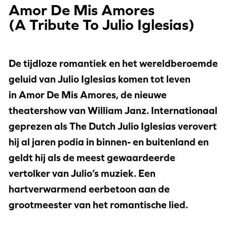
Amor De Mis Amores
(A Tribute To Julio Iglesias)
De tijdloze romantiek en het wereldberoemde
geluid van Julio Iglesias komen tot leven
in Amor De Mis Amores, de nieuwe
theatershow van William Janz. Internationaal
geprezen als The Dutch Julio Iglesias verovert
hij al jaren podia in binnen- en buitenland en
geldt hij als de meest gewaardeerde
vertolker van Julio’s muziek. Een
hartverwarmend eerbetoon aan de
grootmeester van het romantische lied.