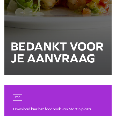
BEDANKT VOOR
JE AANVRAAG
PDF
Download hier het foodbook van Martiniplaza