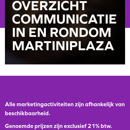
OVERZICHT
COMMUNICATIE
IN EN RONDOM
MARTINIPLAZA
Alle marketingactiviteiten zijn afhankelijk van
beschikbaarheid.
Genoemde prijzen zijn exclusief 21% btw.