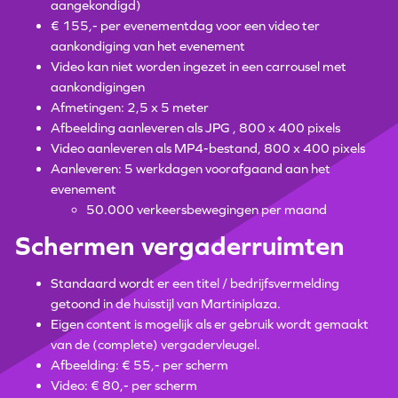
aangekondigd)
€ 155,- per evenementdag voor een video ter
aankondiging van het evenement
Video kan niet worden ingezet in een carrousel met
aankondigingen
Afmetingen: 2,5 x 5 meter
Afbeelding aanleveren als JPG , 800 x 400 pixels
Video aanleveren als MP4-bestand, 800 x 400 pixels
Aanleveren: 5 werkdagen voorafgaand aan het
evenement
50.000 verkeersbewegingen per maand
Schermen vergaderruimten
Standaard wordt er een titel / bedrijfsvermelding
getoond in de huisstijl van Martiniplaza.
Eigen content is mogelijk als er gebruik wordt gemaakt
van de (complete) vergadervleugel.
Afbeelding: € 55,- per scherm
Video: € 80,- per scherm