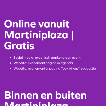
Online vanuit
Martiniplaza |
Gratis
Social media: organisch aankondigen event
Website: evenementpagina in agenda
Website: evenementenpagina ‘’ook bij ons’’ suggestie
Binnen en buiten
Martiniplaza