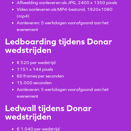
Afbeelding aanleveren als JPG, 2400 x 1350 pixels
Video aanleveren als MP4-bestand, 1920x1080
(mp4)
Aanleveren: 5 werkdagen voorafgaand aan het
evenement
Ledboarding tijdens Donar
wedstrijden
€ 520 per wedstrijd
1151 x 144 pixels
60 frames per seconden
15.000 seconden
Aanleveren: 5 werkdagen voorafgaand aan het
evenement
Ledwall tijdens Donar
wedstrijden
€ 1.040 per wedstrijd