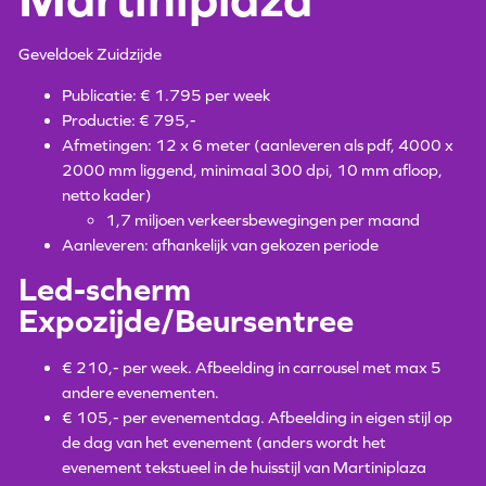
Geveldoek Zuidzijde
Publicatie: € 1.795 per week
Productie: € 795,-
Afmetingen: 12 x 6 meter (aanleveren als pdf, 4000 x
2000 mm liggend, minimaal 300 dpi, 10 mm afloop,
netto kader)
1,7 miljoen verkeersbewegingen per maand
Aanleveren: afhankelijk van gekozen periode
Led-scherm
Expozijde/Beursentree
€ 210,- per week. Afbeelding in carrousel met max 5
andere evenementen.
€ 105,- per evenementdag. Afbeelding in eigen stijl op
de dag van het evenement (anders wordt het
evenement tekstueel in de huisstijl van Martiniplaza