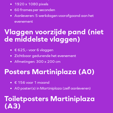
1920 x 1080 pixels
60 frames per seconden
Aanleveren: 5 werkdagen voorafgaand aan het
evenement
Vlaggen voorzijde pand (niet
de middelste vlaggen)
€ 625,- voor 6 vlaggen
Zichtbaar gedurende het evenement
Afmetingen: 300 x 200 cm
Posters Martiniplaza (A0)
€ 156 voor 1 maand
A0 poster(s) in Martiniplaza (zelf aanleveren)
Toiletposters Martiniplaza
(A3)