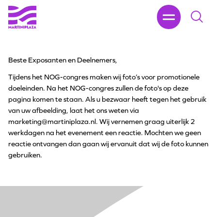
Beste Exposanten en Deelnemers,
Tijdens het NOG-congres maken wij foto’s voor promotionele
doeleinden. Na het NOG-congres zullen de foto's op deze
pagina komen te staan. Als u bezwaar heeft tegen het gebruik
van uw afbeelding, laat het ons weten via
marketing@martiniplaza.nl. Wij vernemen graag uiterlijk 2
werkdagen na het evenement een reactie. Mochten we geen
reactie ontvangen dan gaan wij ervanuit dat wij de foto kunnen
gebruiken.