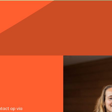
ntact op via