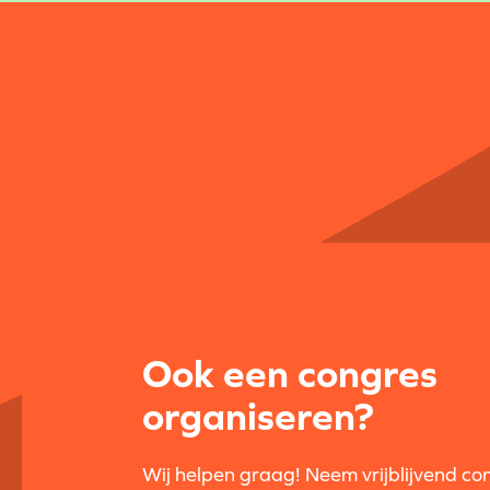
Ook een congres
organiseren?
Wij helpen graag! Neem vrijblijvend co