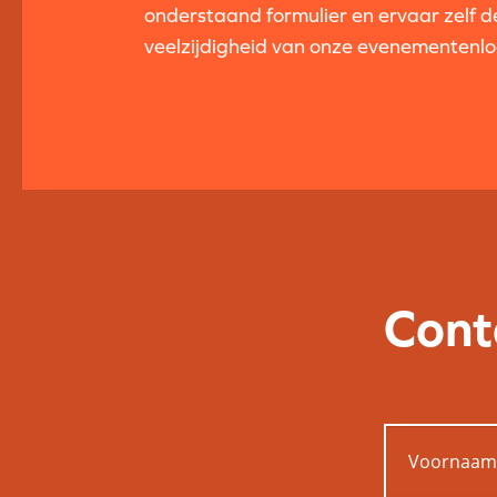
onderstaand formulier en ervaar zelf d
veelzijdigheid van onze evenementenlo
Cont