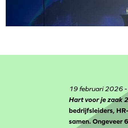
19 februari 2026
Hart voor je zaak
bedrijfsleiders, H
samen. Ongeveer 6