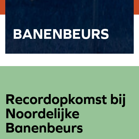
BANENBEURS
Recordopkomst bij
Noordelijke
Banenbeurs