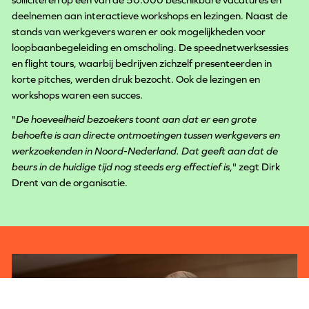
deelnemen aan interactieve workshops en lezingen. ​Naast de
stands van werkgevers waren er ook mogelijkheden voor
loopbaanbegeleiding en omscholing. De speednetwerksessies
en flight tours, waarbij bedrijven zichzelf presenteerden in
korte pitches, werden druk bezocht. Ook de lezingen en
workshops waren een succes.
"
De hoeveelheid bezoekers toont aan dat er een grote
behoefte is aan directe ontmoetingen tussen werkgevers en
werkzoekenden in Noord-Nederland. Dat geeft aan dat de
beurs in de huidige tijd nog steeds erg effectief is
,"​ zegt Dirk
Drent van de organisatie.