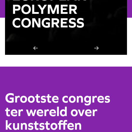
POLYMER
CONGRESS
Grootste congres
ter wereld over
kunststoffen