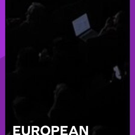
EUROPEAN