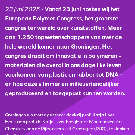
23 juni 2025
-
Vanaf 23 juni hosten wij het
European Polymer Congress, het grootste
congres ter wereld over kunststoffen. Meer
dan 1.250 topwetenschappers van over de
hele wereld komen naar Groningen. Het
congres draait om innovatie in polymeren –
materialen die overal in ons dagelijks leven
voorkomen, van plastic en rubber tot DNA –
en hoe deze slimmer en milieuvriendelijker
geproduceerd en toegepast kunnen worden.
Groningen als trotse gastheer dankzij prof. Katja Loos
Het is aan prof. dr. Katja Loos, hoogleraar Macromolecular
Chemistry aan de Rijksuniversiteit Groningen (RUG), te danken