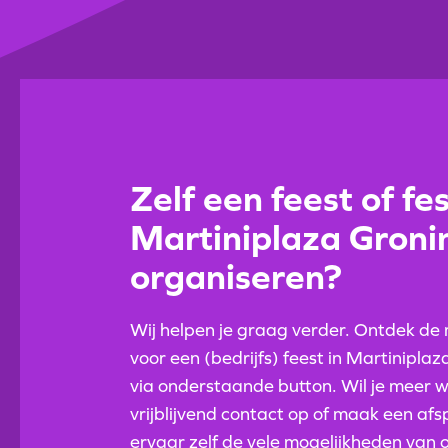
Zelf een feest of fes
Martiniplaza Groni
organiseren?
Wij helpen je graag verder. Ontdek de
voor een (bedrijfs) feest in Martinipla
via onderstaande button. Wil je meer
vrijblijvend contact op of maak een af
ervaar zelf de vele mogelijkheden van 