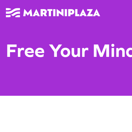
Free Your Mind