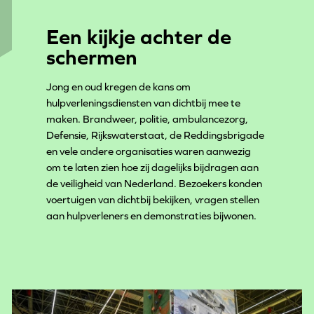
Een kijkje achter de
schermen
Jong en oud kregen de kans om
hulpverleningsdiensten van dichtbij mee te
maken. Brandweer, politie, ambulancezorg,
Defensie, Rijkswaterstaat, de Reddingsbrigade
en vele andere organisaties waren aanwezig
om te laten zien hoe zij dagelijks bijdragen aan
de veiligheid van Nederland. Bezoekers konden
voertuigen van dichtbij bekijken, vragen stellen
aan hulpverleners en demonstraties bijwonen.