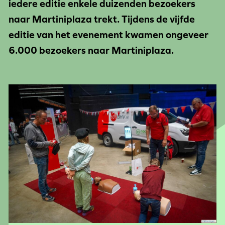
iedere editie enkele duizenden bezoekers
naar Martiniplaza trekt. Tijdens de vijfde
editie van het evenement kwamen ongeveer
6.000 bezoekers naar Martiniplaza.