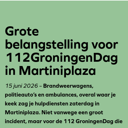
Grote
belangstelling voor
112GroningenDag
in Martiniplaza
15 juni 2026
–
Brandweerwagens,
politieauto’s en ambulances, overal waar je
keek zag je hulpdiensten zaterdag in
Martiniplaza. Niet vanwege een groot
incident, maar voor de 112 GroningenDag die