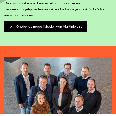
De combinatie van kennisdeling, innovatie en
netwerkmogelijkheden maakte
Hart voor je Zaak 2025
tot
een groot succes.
Ontdek de mogelijkheden van Martiniplaza