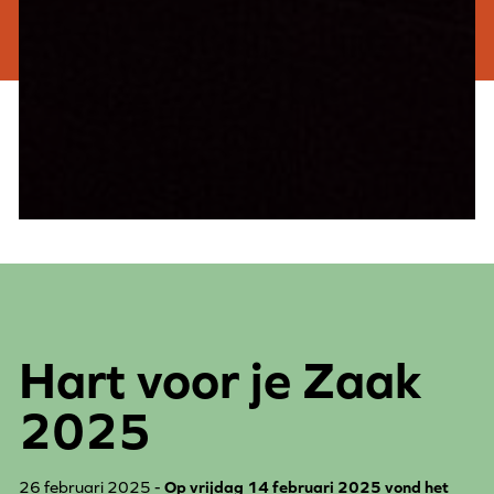
Hart voor je Zaak
2025
26 februari 2025 -
Op vrijdag 14 februari 2025 vond het