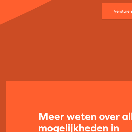
Meer weten over al
mogelijkheden in