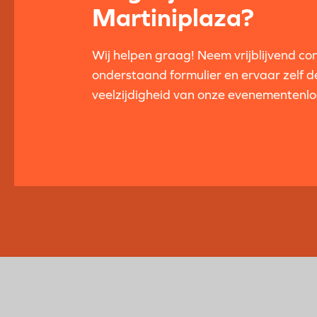
Martiniplaza?
Wij helpen graag! Neem vrijblijvend co
onderstaand formulier en ervaar zelf d
veelzijdigheid van onze evenementenlo