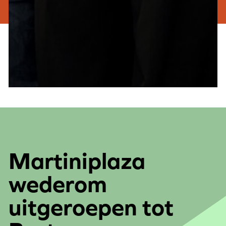
Martiniplaza
wederom
uitgeroepen tot