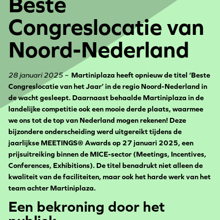
Beste
Congreslocatie van
Noord-Nederland
28 januari 2025 –
Martiniplaza heeft opnieuw de titel ‘Beste
Congreslocatie van het Jaar’ in de regio Noord-Nederland in
de wacht gesleept. Daarnaast behaalde Martiniplaza in de
landelijke competitie ook een mooie derde plaats, waarmee
we ons tot de top van Nederland mogen rekenen! Deze
bijzondere onderscheiding werd uitgereikt tijdens de
jaarlijkse MEETINGS® Awards op 27 januari 2025, een
prijsuitreiking binnen de MICE-sector (Meetings, Incentives,
Conferences, Exhibitions). De titel benadrukt niet alleen de
kwaliteit van de faciliteiten, maar ook het harde werk van het
team achter Martiniplaza.
Een bekroning door het