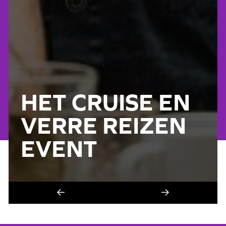
HET CRUISE EN
VERRE REIZEN
EVENT