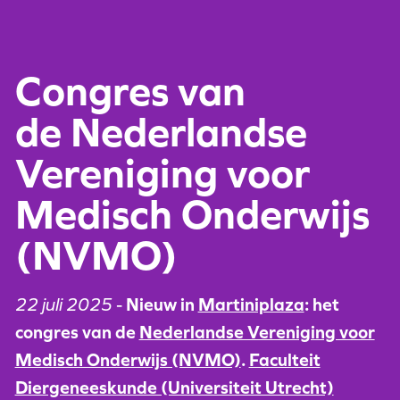
Congres van
de Nederlandse
Vereniging voor
Medisch Onderwijs
(NVMO)
22 juli 2025
-
Nieuw in
Martiniplaza
: het
congres van de
Nederlandse Vereniging voor
Medisch Onderwijs (NVMO)
.
Faculteit
Diergeneeskunde (Universiteit Utrecht)