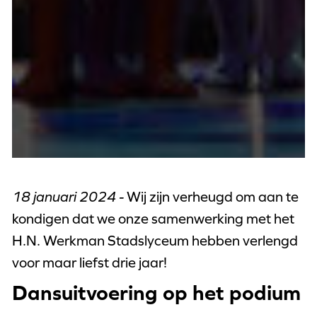
18 januari 2024 -
Wij zijn verheugd om aan te
kondigen dat we onze samenwerking met het
H.N. Werkman Stadslyceum hebben verlengd
voor maar liefst drie jaar!
Dansuitvoering op het podium